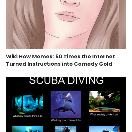
Wiki How Memes: 50 Times the Internet
Turned Instructions into Comedy Gold