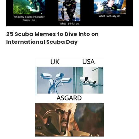
25 Scuba Memes to Dive Into on
International Scuba Day