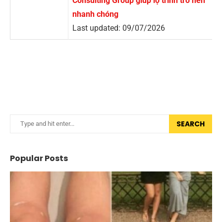
Consulting Group giúp lộ trình trở nên
nhanh chóng
Last updated: 09/07/2026
SEARCH
Popular Posts