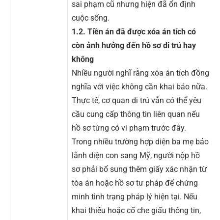
sai phạm cũ nhưng hiện đã ổn định
cuộc sống.
1.2. Tiền án đã được xóa án tích có
còn ảnh hưởng đến hồ sơ di trú hay
không
Nhiều người nghĩ rằng xóa án tích đồng
nghĩa với việc không cần khai báo nữa.
Thực tế, cơ quan di trú vẫn có thể yêu
cầu cung cấp thông tin liên quan nếu
hồ sơ từng có vi phạm trước đây.
Trong nhiều trường hợp diện ba mẹ bảo
lãnh diện con sang Mỹ, người nộp hồ
sơ phải bổ sung thêm giấy xác nhận từ
tòa án hoặc hồ sơ tư pháp để chứng
minh tình trạng pháp lý hiện tại. Nếu
khai thiếu hoặc cố che giấu thông tin,