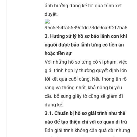
ảnh hưởng đáng kể tới quá trình xét
duyệt.
3. Hướng xử lý hồ sơ bảo lãnh con khi
người được bảo lãnh từng có tiền án
hoặc tiền sự
Với những hồ sơ từng có vi phạm, việc
giải trình hợp lý thường quyết định lớn
tới kết quả cuối cùng. Nếu thông tin rõ
ràng và thống nhất, khả năng bị yêu
cầu bổ sung giấy tờ cũng sẽ giảm đi
đáng kể.
3.1. Chuẩn bị hồ sơ giải trình như thế
nào để tạo thiện chí với cơ quan di trú
Bản giải trình không cần quá dài nhưng