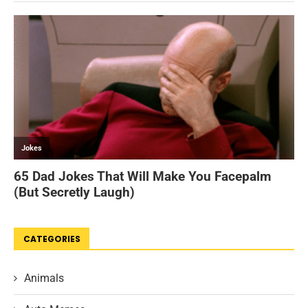
CATEGORIES
Animals