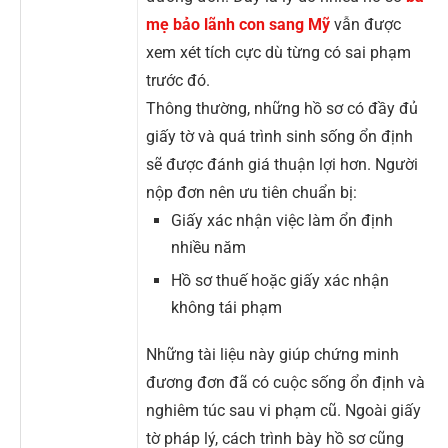
mẹ bảo lãnh con sang Mỹ
vẫn được
xem xét tích cực dù từng có sai phạm
trước đó.
Thông thường, những hồ sơ có đầy đủ
giấy tờ và quá trình sinh sống ổn định
sẽ được đánh giá thuận lợi hơn. Người
nộp đơn nên ưu tiên chuẩn bị:
Giấy xác nhận việc làm ổn định
nhiều năm
Hồ sơ thuế hoặc giấy xác nhận
không tái phạm
Những tài liệu này giúp chứng minh
đương đơn đã có cuộc sống ổn định và
nghiêm túc sau vi phạm cũ. Ngoài giấy
tờ pháp lý, cách trình bày hồ sơ cũng