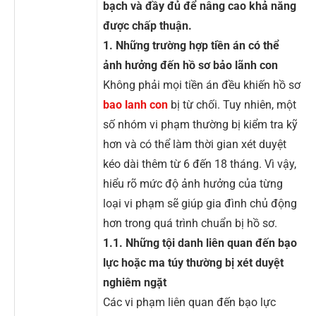
bạch và đầy đủ để nâng cao khả năng
được chấp thuận.
1. Những trường hợp tiền án có thể
ảnh hưởng đến hồ sơ bảo lãnh con
Không phải mọi tiền án đều khiến hồ sơ
bao lanh con
bị từ chối. Tuy nhiên, một
số nhóm vi phạm thường bị kiểm tra kỹ
hơn và có thể làm thời gian xét duyệt
kéo dài thêm từ 6 đến 18 tháng. Vì vậy,
hiểu rõ mức độ ảnh hưởng của từng
loại vi phạm sẽ giúp gia đình chủ động
hơn trong quá trình chuẩn bị hồ sơ.
1.1. Những tội danh liên quan đến bạo
lực hoặc ma túy thường bị xét duyệt
nghiêm ngặt
Các vi phạm liên quan đến bạo lực