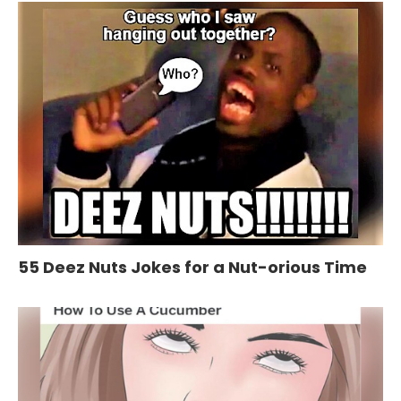
55 Deez Nuts Jokes for a Nut-orious Time